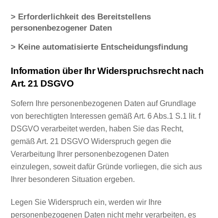
> Erforderlichkeit des Bereitstellens
personenbezogener Daten
> Keine automatisierte Entscheidungsfindung
Information über Ihr Widerspruchsrecht nach
Art. 21 DSGVO
Sofern Ihre personenbezogenen Daten auf Grundlage
von berechtigten Interessen gemäß Art. 6 Abs.1 S.1 lit. f
DSGVO verarbeitet werden, haben Sie das Recht,
gemäß Art. 21 DSGVO Widerspruch gegen die
Verarbeitung Ihrer personenbezogenen Daten
einzulegen, soweit dafür Gründe vorliegen, die sich aus
Ihrer besonderen Situation ergeben.
Legen Sie Widerspruch ein, werden wir Ihre
personenbezogenen Daten nicht mehr verarbeiten, es