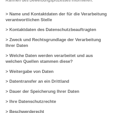
Rahmen des Bewerbungsprozesses informieren.
> Name und Kontaktdaten der für die Verarbeitung
verantwortlichen Stelle
> Kontaktdaten des Datenschutzbeauftragten
> Zweck und Rechtsgrundlage der Verarbeitung
Ihrer Daten
> Welche Daten werden verarbeitet und aus
welchen Quellen stammen diese?
> Weitergabe von Daten
> Datentransfer an ein Drittland
> Dauer der Speicherung Ihrer Daten
> Ihre Datenschutzrechte
> Beschwerderecht