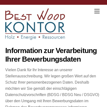
Skip
to
Men
content
Information zur Verarbeitung
Ihrer Bewerbungsdaten
Vielen Dank für Ihr Interesse an unserer
Stellenausschreibung. Wir legen großen Wert auf den
Schutz Ihrer personenbezogenen Daten. Deshalb
möchten wir Sie gemäß der einschlägigen
Datenschutzvorschriften (BDSG / BDSG Neu / DSGVO)
über den Umgang mit Ihren Bewerbungsdaten im